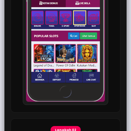
Langkah 02