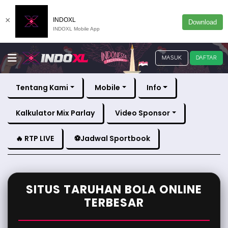
×
INDOXL
Download
INDOXL Mobile App
MASUK
DAFTAR
Tentang Kami
Mobile
Info
Kalkulator Mix Parlay
Video Sponsor
🔥 RTP LIVE
⚽️Jadwal Sportbook
SITUS TARUHAN BOLA ONLINE
TERBESAR