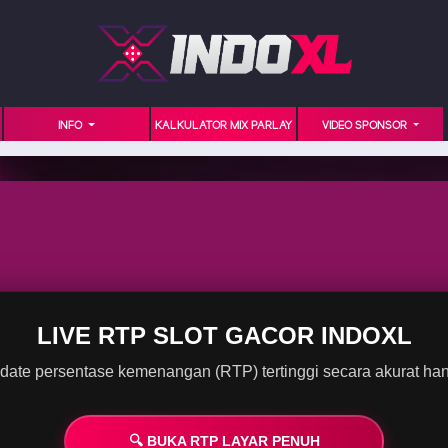
INFO
KALKULATOR MIX PARLAY
VIDEO SPONSOR
LIVE RTP SLOT GACOR INDOXL
date persentase kemenangan (RTP) tertinggi secara akurat ha
🔍 BUKA RTP LAYAR PENUH