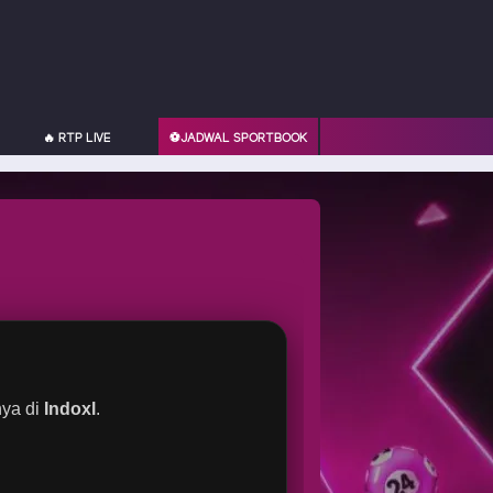
🔥 RTP LIVE
⚽️JADWAL SPORTBOOK
nya di
Indoxl
.