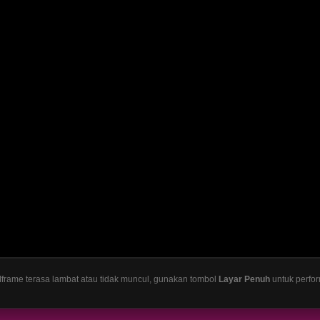
Iframe terasa lambat atau tidak muncul, gunakan tombol
Layar Penuh
untuk perfor