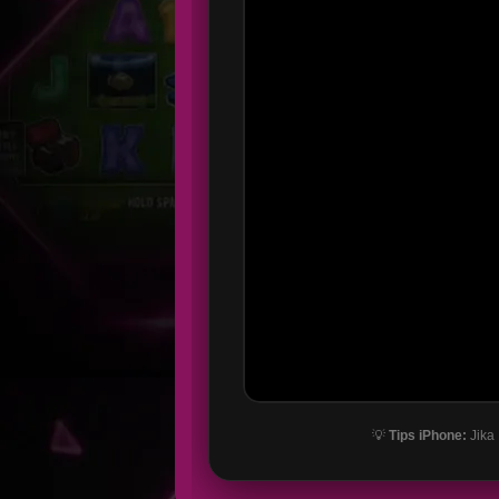
💡
Tips iPhone:
Jika 