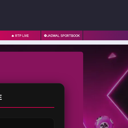
🔥 RTP LIVE
⚽️JADWAL SPORTBOOK
E