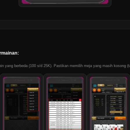
rmainan:
koin yang berbeda (100 s/d 25K). Pastikan memilih meja yang masih kosong (ta