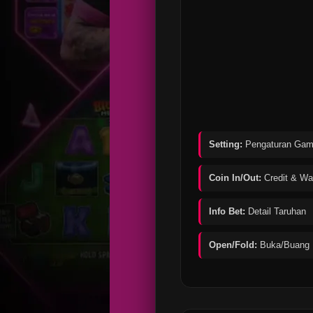
Setting:
Pengaturan Ga
Coin In/Out:
Credit & Wal
Info Bet:
Detail Taruhan
Open/Fold:
Buka/Buang 