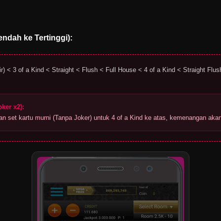
endah ke Tertinggi):
ir) < 3 of a Kind < Straight < Flush < Full House < 4 of a Kind < Straight Flu
ker x2):
 set kartu murni (Tanpa Joker) untuk 4 of a Kind ke atas, kemenangan akan 