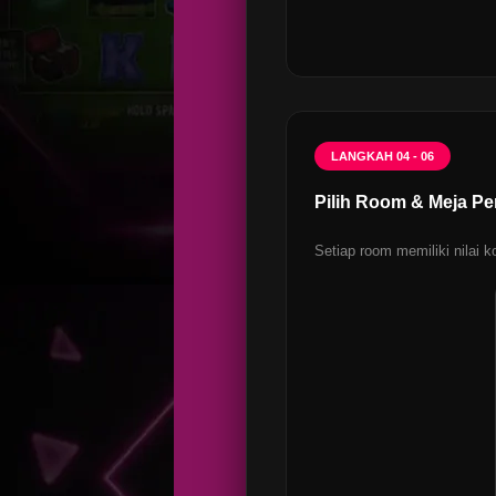
LANGKAH 04 - 06
Pilih Room & Meja Pe
Setiap room memiliki nilai 