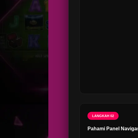
LANGKAH 02
Pahami Panel Naviga