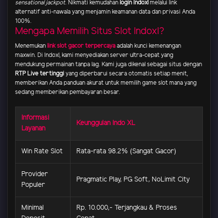
sensational jackpot
. Nikmati kemudahan
login Indoxl
melalui link
alternatif anti-nawala yang menjamin keamanan data dan privasi Anda
100%.
Mengapa Memilih Situs Slot Indoxl?
Menemukan
link slot gacor terpercaya
adalah kunci kemenangan
maxwin. Di Indoxl, kami menyediakan server ultra-cepat yang
mendukung permainan tanpa lag. Kami juga dikenal sebagai situs dengan
RTP Live tertinggi
yang diperbarui secara otomatis setiap menit,
memberikan Anda panduan akurat untuk memilih game slot mana yang
sedang memberikan pembayaran besar.
Informasi
Keunggulan Indo XL
Layanan
Win Rate Slot
Rata-rata 98.2% (Sangat Gacor)
Provider
Pragmatic Play, PG Soft, NoLimit City
Populer
Minimal
Rp. 10.000,- Terjangkau & Proses