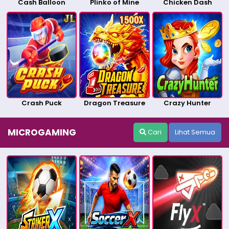
Cash Balloon
Plinko of Mine
Chicken Dash
Crash Puck
Dragon Treasure
Crazy Hunter
MICROGAMING
Cari
Lihat Semua