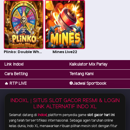
Plinko: Double Wheel Live22
Mines Live22
Link Indoxl
Kalkulator Mix Parlay
Cara Betting
Tentang Kami
🔥 RTP LIVE
⚽️Jadwal Sportbook
INDOXL | SITUS SLOT GACOR RESMI & LOGIN
LINK ALTERNATIF INDO XL
Selamat datang di
Indoxl
, platform penyedia game
slot gacor hari ini
yang telah tersertifikasi internasional. Sebagai agen taruhan online
kelas dunia, Indo XL menawarkan ribuan pilihan mesin slot dengan fitur