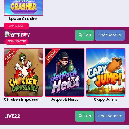
Space Crasher
LINK GACOR
CLOTPLAY
Cari
Lihat Semua
LOGIN / DAFTAR
Chicken Impassable
Jetpack Heist
Capy Jump
LIVE22
Cari
Lihat Semua