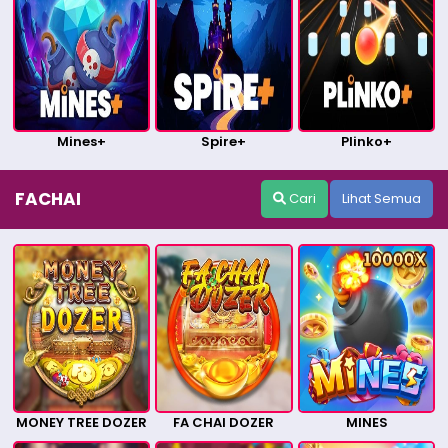
Mines+
Spire+
Plinko+
FACHAI
Cari
Lihat Semua
MONEY TREE DOZER
FA CHAI DOZER
MINES