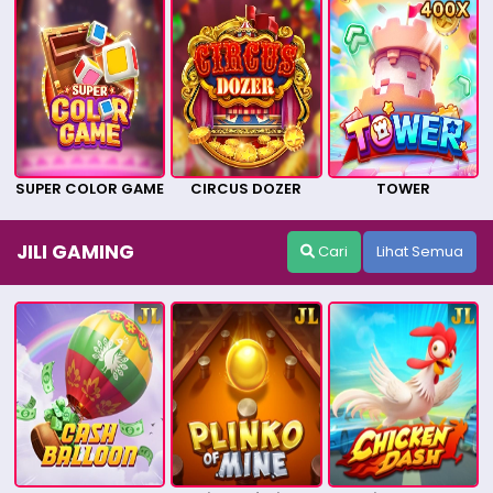
SUPER COLOR GAME
CIRCUS DOZER
TOWER
JILI GAMING
Cari
Lihat Semua