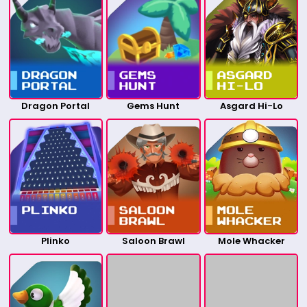
Dragon Portal
Gems Hunt
Asgard Hi-Lo
Plinko
Saloon Brawl
Mole Whacker