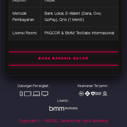
Deposit
Cepat
Metode
Bank Lokal, E-Wallet (Dana, Ovo,
Pembayaran
GoPay), Qris (1 Menit)
Lisensi Resmi
PAGCOR & BMM Testlabs Internasional
BUKA RAHASIA GACOR
Dukungan Perangkat :
Keamanan Terjamin :
Lisensi :
Copyright © - INDOXL. Seluruh hak cipta dilindungi